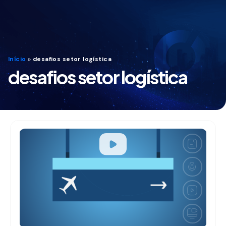
Início
»
desafios setor logística
desafios setor logística