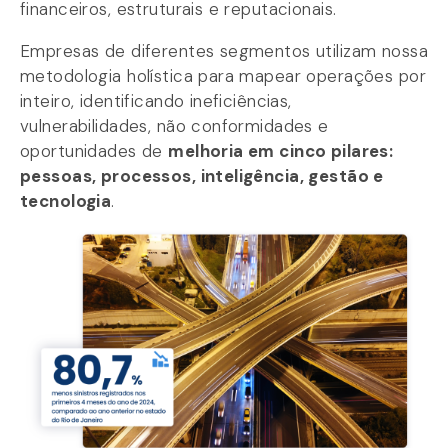
financeiros, estruturais e reputacionais.
Empresas de diferentes segmentos utilizam nossa
metodologia holística para mapear operações por
inteiro, identificando ineficiências,
vulnerabilidades, não conformidades e
oportunidades de
melhoria em cinco pilares:
pessoas, processos, inteligência, gestão e
tecnologia
.