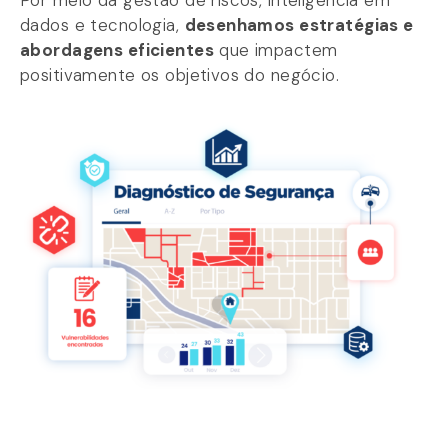
Por meio da gestão de riscos, inteligência em
dados e tecnologia,
desenhamos estratégias e
abordagens eficientes
que impactem
positivamente os objetivos do negócio.