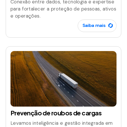
Conexão entre dados, tecnologia e expertise
para fortalecer a proteção de pessoas, ativos
e operações.
Saiba mais
Prevenção de roubos de cargas
Levamos inteligência e gestão integrada em