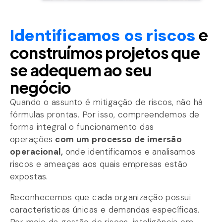
Identificamos os riscos
e
construímos projetos que
se adequem ao seu
negócio
Quando o assunto é mitigação de riscos, não há
fórmulas prontas. Por isso, compreendemos de
forma integral o funcionamento das
operações
com um processo de imersão
operacional,
onde identificamos e analisamos
riscos e ameaças aos quais empresas estão
expostas.
Reconhecemos que cada organização possui
características únicas e demandas específicas.