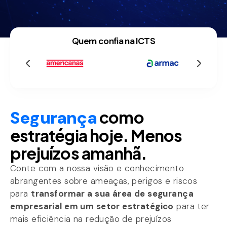
Quem confia na ICTS
Segurança
como
estratégia hoje. Menos
prejuízos amanhã.
Conte com a nossa visão e conhecimento
abrangentes sobre ameaças, perigos e riscos
para
transformar a sua área de segurança
empresarial em um setor estratégico
para ter
mais eficiência na redução de prejuízos