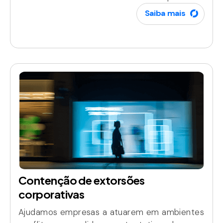
Saiba mais
Contenção de extorsões
corporativas
Ajudamos empresas a atuarem em ambientes