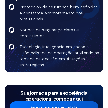
Protocolos de segurança bem definidos
e constante aprimoramento dos
profissionais
Normas de segurança claras e
consistentes
Tecnologia, inteligência em dados e
visão holística da operação, auxiliando na
tomada de decisão em situações
estratégicas
Sua jornada para a excelência
operacional começa aqui
Fale com um especialista