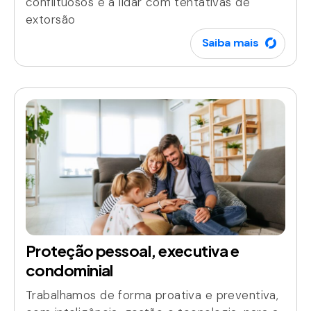
conflituosos e a lidar com tentativas de
extorsão
Saiba mais
Proteção pessoal, executiva e
condominial
Trabalhamos de forma proativa e preventiva,