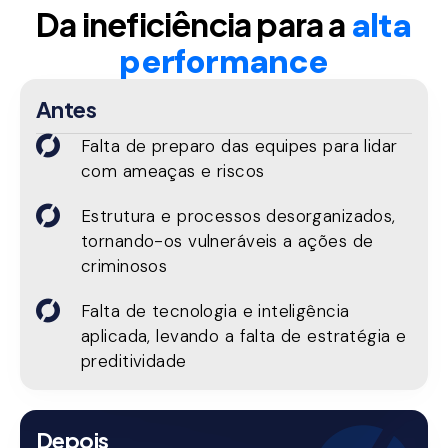
Da ineficiência para a
alta
performance
Antes
Falta de preparo das equipes para lidar
com ameaças e riscos
Estrutura e processos desorganizados,
tornando-os vulneráveis a ações de
criminosos
Falta de tecnologia e inteligência
aplicada, levando a falta de estratégia e
preditividade
Depois