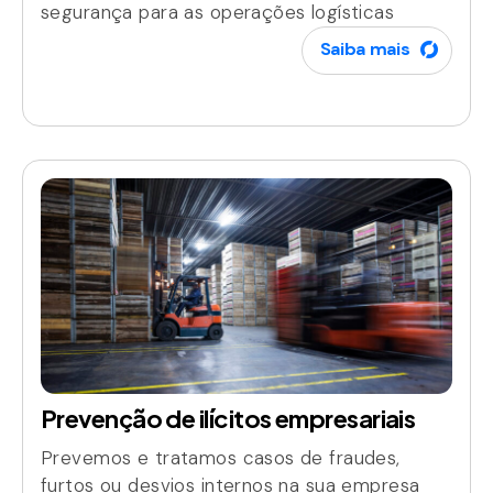
segurança para as operações logísticas
Saiba mais
Prevenção de ilícitos empresariais
Prevemos e tratamos casos de fraudes,
furtos ou desvios internos na sua empresa