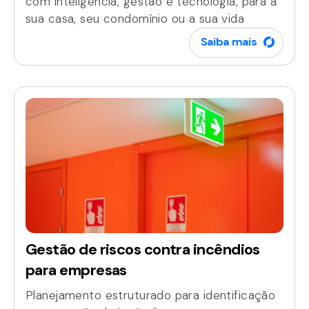
com inteligência, gestão e tecnologia, para a
sua casa, seu condomínio ou a sua vida
Saiba mais
Gestão de riscos contra incêndios
para empresas
Planejamento estruturado para identificação