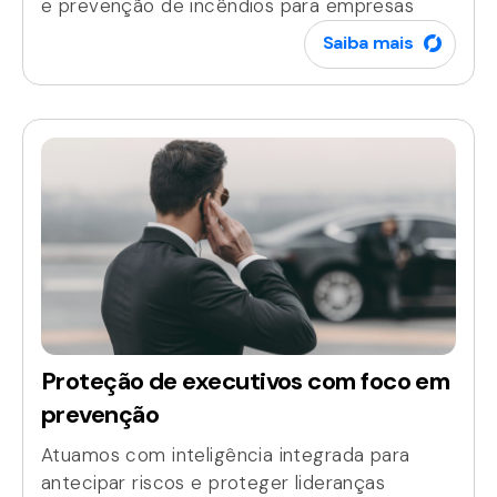
e prevenção de incêndios para empresas
Saiba mais
Proteção de executivos com foco em
prevenção
Atuamos com inteligência integrada para
antecipar riscos e proteger lideranças