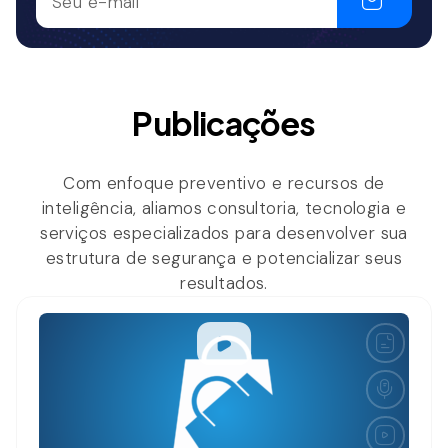
Publicações
Com enfoque preventivo e recursos de
inteligência, aliamos consultoria, tecnologia e
serviços especializados para desenvolver sua
estrutura de segurança e potencializar seus
resultados.