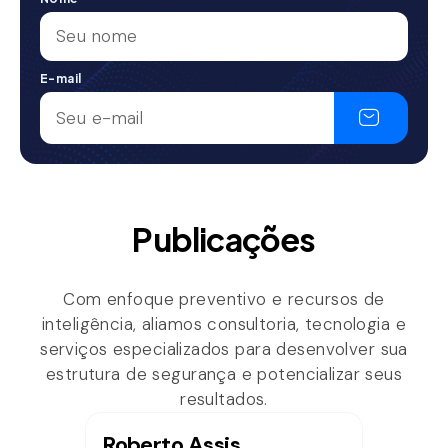
E-mail
Publicações
Com enfoque preventivo e recursos de
inteligência, aliamos consultoria, tecnologia e
serviços especializados para desenvolver sua
estrutura de segurança e potencializar seus
resultados.
Roberto Assis