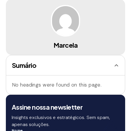
Marcela
Sumário
No headings were found on this page.
Assine nossa newsletter
Insights exclusivos e estratégicos. Sem spam,
apenas soluções.
Nome