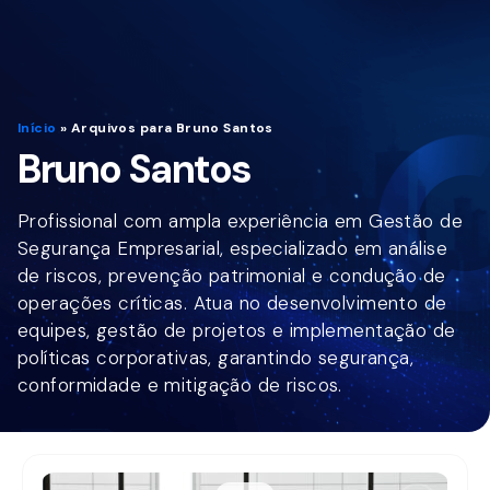
Início
»
Arquivos para Bruno Santos
Bruno Santos
Profissional com ampla experiência em Gestão de
Segurança Empresarial, especializado em análise
de riscos, prevenção patrimonial e condução de
operações críticas. Atua no desenvolvimento de
equipes, gestão de projetos e implementação de
políticas corporativas, garantindo segurança,
conformidade e mitigação de riscos.