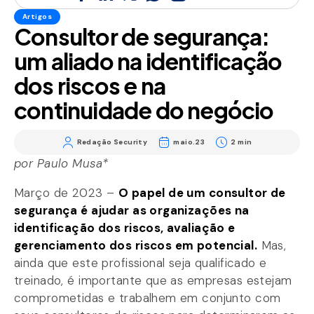
Artigos
Consultor de segurança:
um aliado na identificação
dos riscos e na
continuidade do negócio
Redação Security
maio.23
2 min
por Paulo Musa*
Março de 2023 –
O papel de um consultor de
segurança é ajudar as organizações na
identificação dos riscos, avaliação e
gerenciamento dos riscos em potencial.
Mas,
ainda que este profissional seja qualificado e
treinado, é importante que as empresas estejam
comprometidas e trabalhem em conjunto com