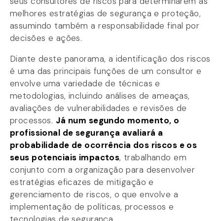
seus consultores de riscos para determinarem as
melhores estratégias de segurança e proteção,
assumindo também a responsabilidade final por
decisões e ações.
Diante deste panorama, a identificação dos riscos
é uma das principais funções de um consultor e
envolve uma variedade de técnicas e
metodologias, incluindo análises de ameaças,
avaliações de vulnerabilidades e revisões de
processos.
Já num segundo momento, o
profissional de segurança avaliará a
probabilidade de ocorrência dos riscos e os
seus potenciais impactos
, trabalhando em
conjunto com a organização para desenvolver
estratégias eficazes de mitigação e
gerenciamento de riscos, o que envolve a
implementação de políticas, processos e
tecnologias de segurança.