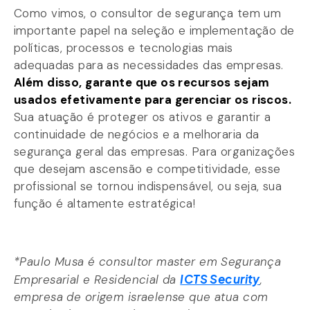
Como vimos, o consultor de segurança tem um
importante papel na seleção e implementação de
políticas, processos e tecnologias mais
adequadas para as necessidades das empresas.
Além disso, garante que os recursos sejam
usados efetivamente para gerenciar os riscos.
Sua atuação é proteger os ativos e garantir a
continuidade de negócios e a melhoraria da
segurança geral das empresas. Para organizações
que desejam ascensão e competitividade, esse
profissional se tornou indispensável, ou seja, sua
função é altamente estratégica!
*Paulo Musa é consultor master em Segurança
ICTS Security
Empresarial e Residencial da
,
empresa de origem israelense que atua com