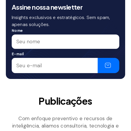
Assine nossa newsletter
Insights exclusivos e estratégicos. Sem spam,
apenas soluções.
Nome
E-mail
Publicações
Com enfoque preventivo e recursos de
inteligência, aliamos consultoria, tecnologia e