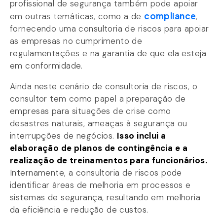
profissional de segurança também pode apoiar
compliance
em outras temáticas, como a de
,
fornecendo uma consultoria de riscos para apoiar
as empresas no cumprimento de
regulamentações e na garantia de que ela esteja
em conformidade.
Ainda neste cenário de consultoria de riscos, o
consultor tem como papel a preparação de
empresas para situações de crise como
desastres naturais, ameaças à segurança ou
interrupções de negócios.
Isso inclui a
elaboração de planos de contingência e a
realização de treinamentos para funcionários.
Internamente, a consultoria de riscos pode
identificar áreas de melhoria em processos e
sistemas de segurança, resultando em melhoria
da eficiência e redução de custos.