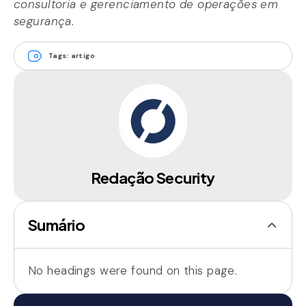
consultoria e gerenciamento de operações em
segurança.
Tags:
artigo
Redação Security
Sumário
No headings were found on this page.