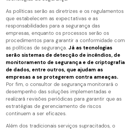
As políticas serão as diretrizes e os regulamentos
que estabelecem as expectativas e as
responsabilidades para a segurança das
empresas, enquanto os processos serão os
procedimentos para garantir a conformidade com
as políticas de segurança.
Já as tecnologias
serão sistemas de detecção de incêndios, de
monitoramento de segurança e de criptografia
de dados, entre outros, que ajudam as
empresas a se protegerem contra ameaças.
Por fim, o consultor de segurança monitorará o
desempenho das soluções implementadas e
realizará revisões periódicas para garantir que as
estratégias de gerenciamento de riscos
continuem a ser eficazes.
Além dos tradicionais serviços supracitados, o