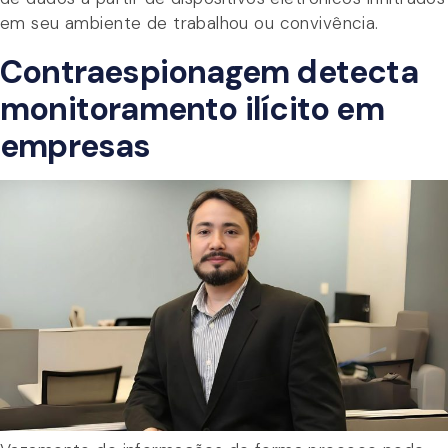
em seu ambiente de trabalhou ou convivência.
Contraespionagem detecta
monitoramento ilícito em
empresas