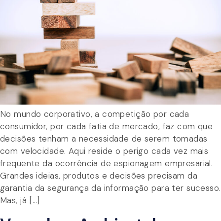
No mundo corporativo, a competição por cada
consumidor, por cada fatia de mercado, faz com que
decisões tenham a necessidade de serem tomadas
com velocidade. Aqui reside o perigo cada vez mais
frequente da ocorrência de espionagem empresarial.
Grandes ideias, produtos e decisões precisam da
garantia da segurança da informação para ter sucesso.
Mas, já […]