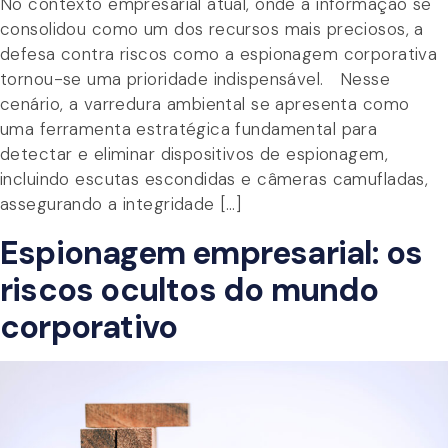
No contexto empresarial atual, onde a informação se
consolidou como um dos recursos mais preciosos, a
defesa contra riscos como a espionagem corporativa
tornou-se uma prioridade indispensável. Nesse
cenário, a varredura ambiental se apresenta como
uma ferramenta estratégica fundamental para
detectar e eliminar dispositivos de espionagem,
incluindo escutas escondidas e câmeras camufladas,
assegurando a integridade […]
Espionagem empresarial: os
riscos ocultos do mundo
corporativo