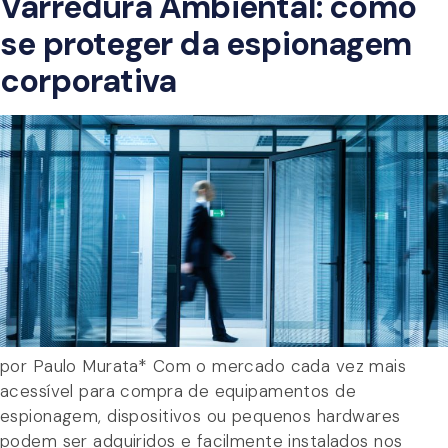
Varredura Ambiental: como
se proteger da espionagem
corporativa
por Paulo Murata* Com o mercado cada vez mais
acessível para compra de equipamentos de
espionagem, dispositivos ou pequenos hardwares
podem ser adquiridos e facilmente instalados nos