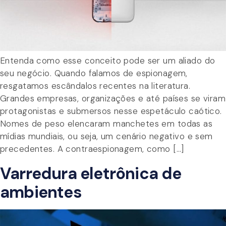
Entenda como esse conceito pode ser um aliado do
seu negócio. Quando falamos de espionagem,
resgatamos escândalos recentes na literatura.
Grandes empresas, organizações e até países se viram
protagonistas e submersos nesse espetáculo caótico.
Nomes de peso elencaram manchetes em todas as
mídias mundiais, ou seja, um cenário negativo e sem
precedentes. A contraespionagem, como […]
Varredura eletrônica de
ambientes