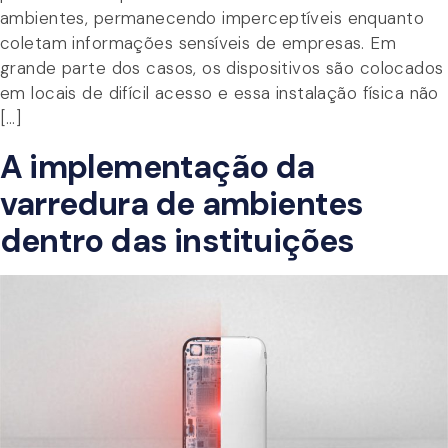
ambientes, permanecendo imperceptíveis enquanto
coletam informações sensíveis de empresas. Em
grande parte dos casos, os dispositivos são colocados
em locais de difícil acesso e essa instalação física não
[…]
A implementação da
varredura de ambientes
dentro das instituições